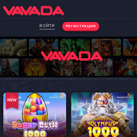
ВОЙТИ
РЕГИСТРАЦИЯ