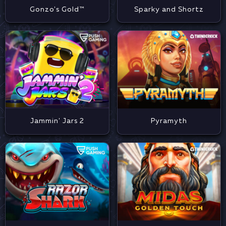
Gonzo's Gold™
Sparky and Shortz
Jammin' Jars 2
Pyramyth