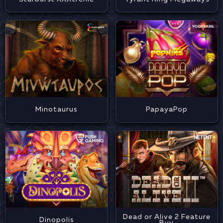
Minotaurus
PapayaPop
Dead or Alive 2 Feature
Dinopolis
Buy