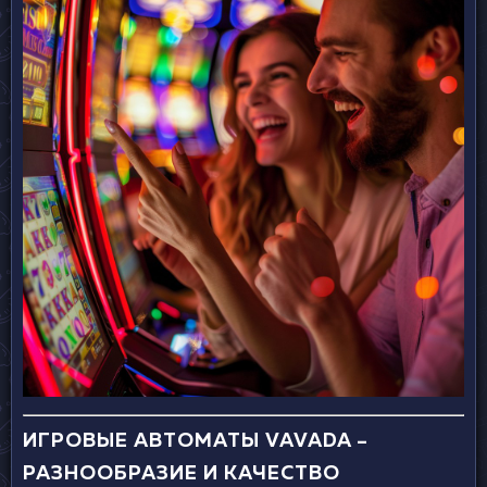
ИГРОВЫЕ АВТОМАТЫ VAVADA –
РАЗНООБРАЗИЕ И КАЧЕСТВО