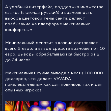
А удобный интерфейс, поддержка множества
языков (включая русский) и возможность
выбора цветовой темы сайта делают
пребывание на платформе максимально
комфортным.
Минимальный депозит в казино составляет
всего 5 евро, а вывод средств возможен от 10
евро. Выводы обрабатываются быстро от 2
до 24 часов.
Максимальная сумма вывода в месяц 100 000
долларов, что делает VAVADA
привлекательным как для новичков, так и для
опытных игроков.