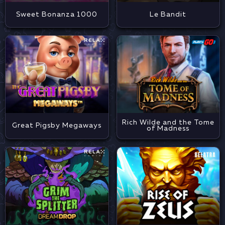
Sweet Bonanza 1000
Le Bandit
Rich Wilde and the Tome
Great Pigsby Megaways
of Madness