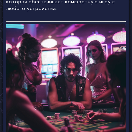
которая обеспечивает комфортную игру с
любого устройства.