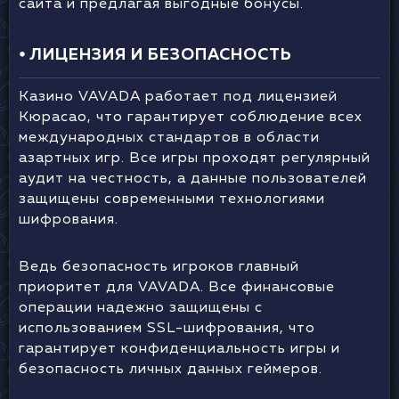
сайта и предлагая выгодные бонусы.
⦁ ЛИЦЕНЗИЯ И БЕЗОПАСНОСТЬ
Казино VAVADA работает под лицензией
Кюрасао, что гарантирует соблюдение всех
международных стандартов в области
азартных игр. Все игры проходят регулярный
аудит на честность, а данные пользователей
защищены современными технологиями
шифрования.
Ведь безопасность игроков главный
приоритет для VAVADA. Все финансовые
операции надежно защищены с
использованием SSL-шифрования, что
гарантирует конфиденциальность игры и
безопасность личных данных геймеров.