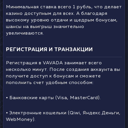
Минимальная ставка всего 1 рубль, что делает
казино доступным для всех. А благодаря
высокому уровню отдачи и щедрым бонусам,
шансы на выигрыш значительно
увеличиваются.
РЕГИСТРАЦИЯ И ТРАНЗАКЦИИ
Регистрация в VAVADA занимает всего
несколько минут. После создания аккаунта вы
получите доступ к бонусам и сможете
пополнить счет удобным способом:
⦁ Банковские карты (Visa, MasterCard).
⦁ Электронные кошельки (Qiwi, Яндекс.Деньги,
WebMoney).