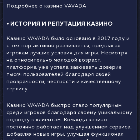
Подробнее о казино VAVADA
⦁ ИСТОРИЯ И РЕПУТАЦИЯ КАЗИНО
Казино VAVADA было основано в 2017 году и
с тех пор активно развивается, предлагая
игрокам лучшие условия для игры. Несмотря
на относительно молодой возраст,
платформа уже успела завоевать доверие
тысяч пользователей благодаря своей
прозрачности, честности и качественному
сервису.
Казино VAVADA быстро стало популярным
среди игроков благодаря своему уникальному
подходу к клиентам. Команда казино
постоянно работает над улучшением сервиса,
добавляя новые игры, улучшая функционал