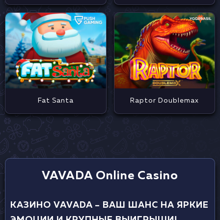
Fat Santa
Raptor Doublemax
VAVADA Online Casino
КАЗИНО VAVADA – ВАШ ШАНС НА ЯРКИЕ
ЭМОЦИИ И КРУПНЫЕ ВЫИГРЫШИ!