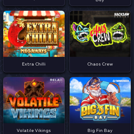
Extra Chilli
Chaos Crew
Volatile Vikings
Big Fin Bay